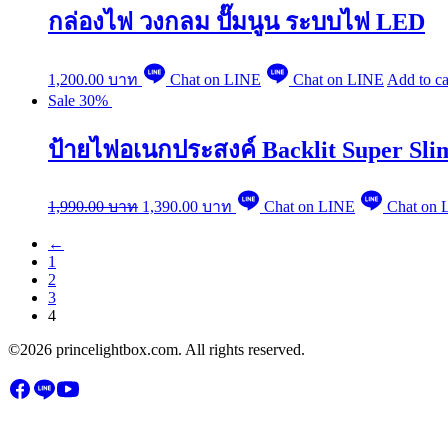
กล่องไฟ วงกลม ปั๊มนูน ระบบไฟ LED
1,200.00
บาท
Chat on LINE
Chat on LINE
Add to ca
Sale 30%
ป้ายไฟอเนกประสงค์ Backlit Super Sli
1,990.00
บาท
1,390.00
บาท
Chat on LINE
Chat on 
←
1
2
3
4
©2026 princelightbox.com. All rights reserved.