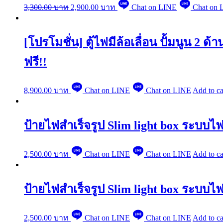
3,300.00
บาท
2,900.00
บาท
Chat on LINE
Chat on 
[โปรโมชั่น] ตู้ไฟมีล้อเลื่อน ปั้มนูน 2 
ฟรี!!
8,900.00
บาท
Chat on LINE
Chat on LINE
Add to ca
ป้ายไฟสำเร็จรูป Slim light box ระบบ
2,500.00
บาท
Chat on LINE
Chat on LINE
Add to ca
ป้ายไฟสำเร็จรูป Slim light box ระบบ
2,500.00
บาท
Chat on LINE
Chat on LINE
Add to ca