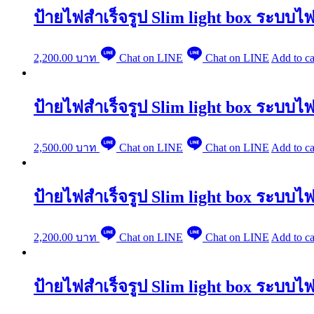
ป้ายไฟสำเร็จรูป Slim light box ระบบไฟ
2,200.00
บาท
Chat on LINE
Chat on LINE
Add to ca
ป้ายไฟสำเร็จรูป Slim light box ระบบ
2,500.00
บาท
Chat on LINE
Chat on LINE
Add to ca
ป้ายไฟสำเร็จรูป Slim light box ระบบ
2,200.00
บาท
Chat on LINE
Chat on LINE
Add to ca
ป้ายไฟสำเร็จรูป Slim light box ระบบไฟ