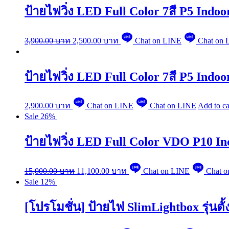
ป้ายไฟวิ่ง LED Full Color 7สี P5 Indoor
3,900.00
บาท
2,500.00
บาท
Chat on LINE
Chat on 
ป้ายไฟวิ่ง LED Full Color 7สี P5 Indo
2,900.00
บาท
Chat on LINE
Chat on LINE
Add to ca
Sale 26%
ป้ายไฟวิ่ง LED Full Color VDO P10 I
15,000.00
บาท
11,100.00
บาท
Chat on LINE
Chat o
Sale 12%
[โปรโมชั่น] ป้ายไฟ SlimLightbox รุ่นต