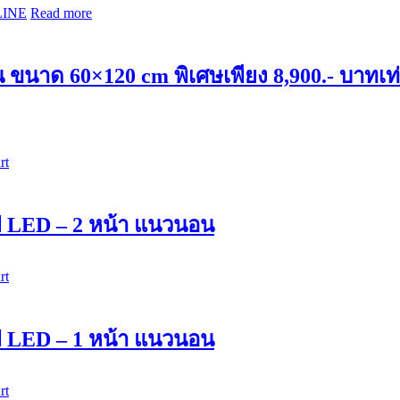
LINE
Read more
ด้าน ขนาด 60×120 cm พิเศษเพียง 8,900.- บาทเท่
rt
ไฟ LED – 2 หน้า แนวนอน
rt
ไฟ LED – 1 หน้า แนวนอน
rt