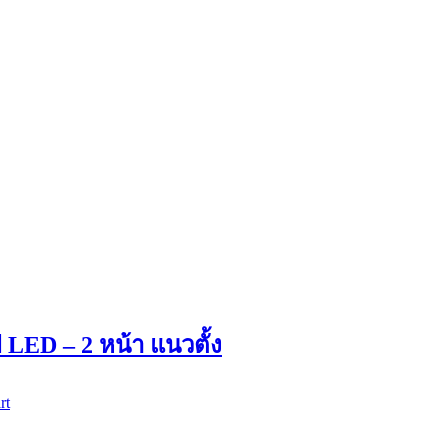
 LED – 2 หน้า แนวตั้ง
rt