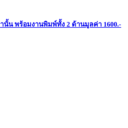
านั้น พร้อมงานพิมพ์ทั้ง 2 ด้านมูลค่า 1600.-