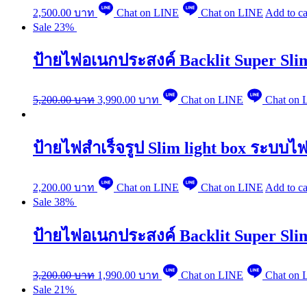
2,500.00
บาท
Chat on LINE
Chat on LINE
Add to ca
Sale 23%
ป้ายไฟอเนกประสงค์ Backlit Super Sli
5,200.00
บาท
3,990.00
บาท
Chat on LINE
Chat on 
ป้ายไฟสำเร็จรูป Slim light box ระบบไฟ
2,200.00
บาท
Chat on LINE
Chat on LINE
Add to ca
Sale 38%
ป้ายไฟอเนกประสงค์ Backlit Super Sli
3,200.00
บาท
1,990.00
บาท
Chat on LINE
Chat on 
Sale 21%