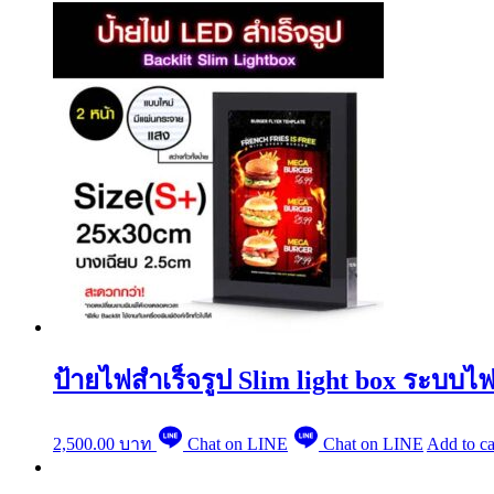
ป้ายไฟสำเร็จรูป Slim light box ระบบไฟ
2,500.00
บาท
Chat on LINE
Chat on LINE
Add to ca