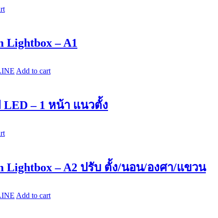
rt
m Lightbox – A1
LINE
Add to cart
 LED – 1 หน้า แนวตั้ง
rt
m Lightbox – A2 ปรับ ตั้ง/นอน/องศา/แขวน
LINE
Add to cart