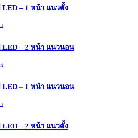
 LED – 1 หน้า แนวตั้ง
rt
ไฟ LED – 2 หน้า แนวนอน
rt
ไฟ LED – 1 หน้า แนวนอน
rt
 LED – 2 หน้า แนวตั้ง