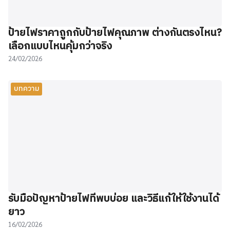
ป้ายไฟราคาถูกกับป้ายไฟคุณภาพ ต่างกันตรงไหน?
เลือกแบบไหนคุ้มกว่าจริง
24/02/2026
บทความ
รับมือปัญหาป้ายไฟที่พบบ่อย และวิธีแก้ให้ใช้งานได้
ยาว
16/02/2026