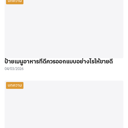
บทความ
ป้ายเมนูอาหารที่ดีควรออกแบบอย่างไรให้ขายดี
04/03/2026
บทความ