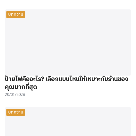
บทความ
ป้ายไฟคืออะไร? เลือกแบบไหนให้เหมาะกับร้านของ
คุณมากที่สุด
20/01/2026
บทความ