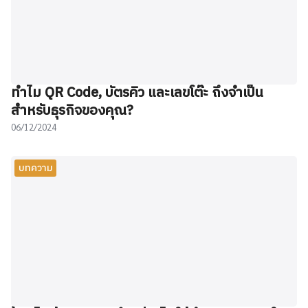
ทำไม QR Code, บัตรคิว และเลขโต๊ะ ถึงจำเป็น
สำหรับธุรกิจของคุณ?
06/12/2024
บทความ