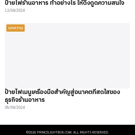
ป้ายไฟร้านอาหาร ทำอย่างไร ให้ดึงดูดความสนใจ
12/04/2024
บทความ
ป้ายไฟเมนูเครื่องมือสำคัญสู่อนาคตที่สดใสของ
ธุรกิจร้านอาหาร
05/04/2024
©2026 PRINCELIGHTBOX.COM. ALL RIGHTS RESERVED.