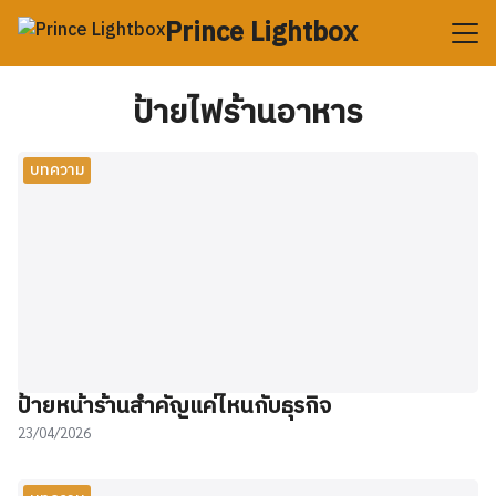
Skip
Prince Lightbox
to
content
Search
for:
ป้ายไฟร้านอาหาร
บทความ
ป้ายหน้าร้านสำคัญแค่ไหนกับธุรกิจ
23/04/2026