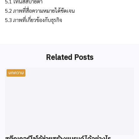
5.1 โทนสีสบายตา
5.2 ภาพที่สื่อความหมายได้ชัดเจน
5.3 ภาพที่เกี่ยวข้องกับธุรกิจ
Related Posts
บทความ