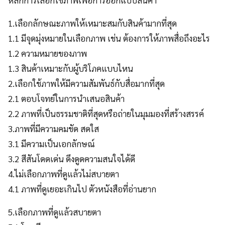
1.เลือกลักษณะภาพให้เหมาะสมกับสินค้ามากที่สุด
1.1 มีจุดมุ่งหมายในเลือกภาพ เช่น ต้องการให้ภาพสื่อถึงอะไร
1.2 ความหมายของภาพ
1.3 สินค้าเหมาะกับผู้บริโภคแบบไหน
2.เลือกใช้ภาพให้มีความสัมพันธ์กับสื่อมากที่สุด
2.1 ตอบโจทย์ในการนำเสนอสินค้า
2.2 ภาพที่เป็นธรรมชาติที่สุดหรือถ่ายในมุมมองที่สร้างสรรค์
3.ภาพที่มีความคมชัด สดใส
3.1 มีความเป็นเอกลักษณ์
3.2 สีสันโดดเด่น ดึงดูดความสนใจได้ดี
4.ไม่เลือกภาพที่ดูแล้วไม่สบายตา
4.1 ภาพที่ดูเยอะเกินไป ตัวหนังสือที่อ่านยาก
5.เลือกภาพที่ดูแล้วสบายตา