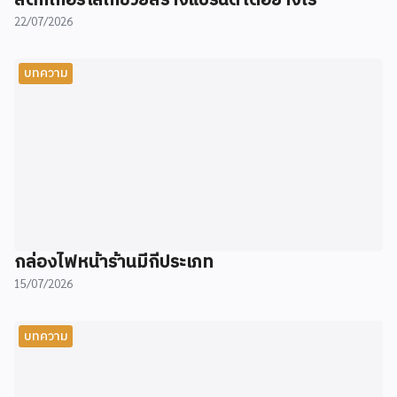
สติ๊กเกอร์โลโก้ช่วยสร้างแบรนด์ได้อย่างไร
22/07/2026
บทความ
กล่องไฟหน้าร้านมีกี่ประเภท
15/07/2026
บทความ