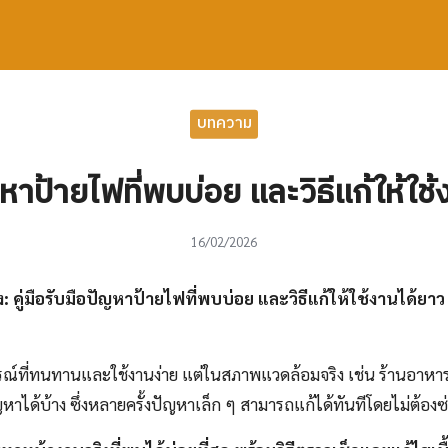
earch
r:
บทความ
หาป้ายไฟที่พบบ่อย และวิธีแก้ให้ใช
16/02/2026
 คู่มือรับมือปัญหาป้ายไฟที่พบบ่อย และวิธีแก้ให้ใช้งานได้ยาว
ณ์ที่ทนทานและใช้งานง่าย แต่ในสภาพแวดล้อมจริง เช่น ร้านอาหาร ต
หาได้บ้าง ซึ่งหลายครั้งปัญหาเล็ก ๆ สามารถแก้ได้ทันทีโดยไม่ต้อง