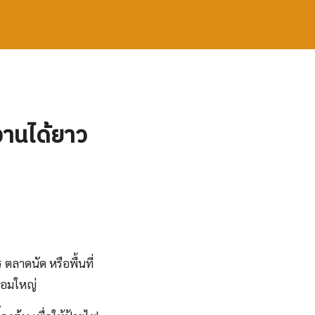
้งานได้ยาว
ลาดนัด หรือพื้นที่
ซ่อมใหญ่